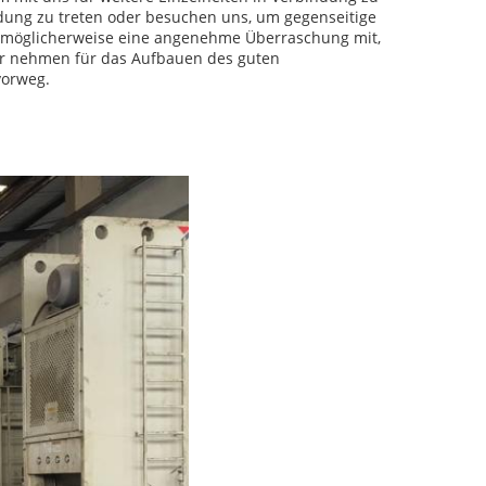
ndung zu treten oder besuchen uns, um gegenseitige
 möglicherweise eine angenehme Überraschung mit,
Wir nehmen für das Aufbauen des guten
vorweg.