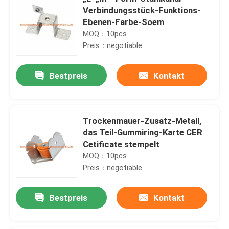
Verbindungsstück-Funktions-
Ebenen-Farbe-Soem
MOQ：10pcs
Preis：negotiable
Bestpreis
Kontakt
Trockenmauer-Zusatz-Metall,
das Teil-Gummiring-Karte CER
Cetificate stempelt
MOQ：10pcs
Preis：negotiable
Bestpreis
Kontakt