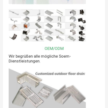
OEM/ODM
Wir begrüßen alle mögliche Soem-
Dienstleistungen.