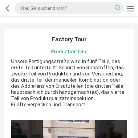
Factory Tour
Production Line
Unsere Fertigungsstraße wird in fünf Teile, das
erste Teil unterteilt: Schnitt von Rohstoffen, das
zweite Teil von Produkten und von Verarbeitung,
das dritte Teil der manuellen Kombination oder
des Addierens von Ersatzteilen (die dritten Teile
hauptsächlich durch handgemachtes), das vierte
Teil von Produktqualitätsinspektion,
Fünftelverpacken und Transport.