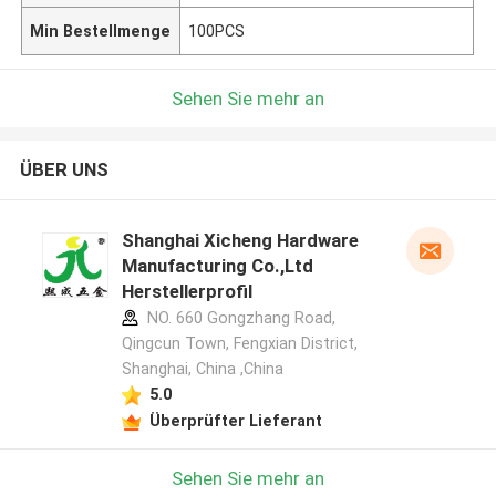
Min Bestellmenge
100PCS
Sehen Sie mehr an
ÜBER UNS
Shanghai Xicheng Hardware
Manufacturing Co.,Ltd
Herstellerprofil
NO. 660 Gongzhang Road,
Qingcun Town, Fengxian District,
Shanghai, China ,China
5.0
Überprüfter Lieferant
Sehen Sie mehr an