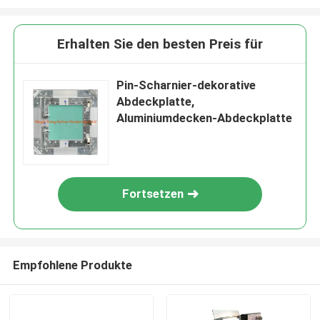
Erhalten Sie den besten Preis für
Pin-Scharnier-dekorative
Abdeckplatte,
Aluminiumdecken-Abdeckplatte
Fortsetzen
Empfohlene Produkte