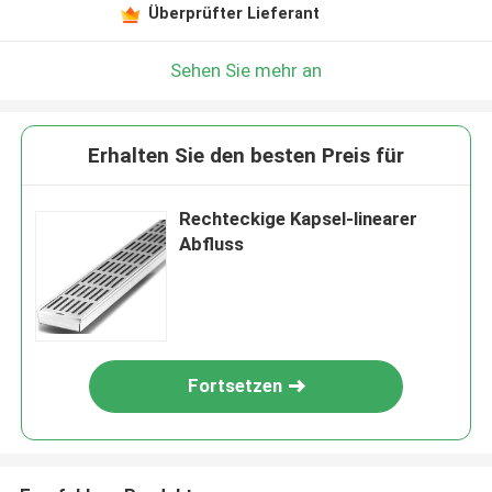
Überprüfter Lieferant
Sehen Sie mehr an
Erhalten Sie den besten Preis für
Rechteckige Kapsel-linearer
Abfluss
Fortsetzen