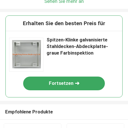
Sehen Sie mehr an
Erhalten Sie den besten Preis für
Spitzen-Klinke galvanisierte
Stahldecken-Abdeckplatte-
graue Farbinspektion
Fortsetzen
Empfohlene Produkte