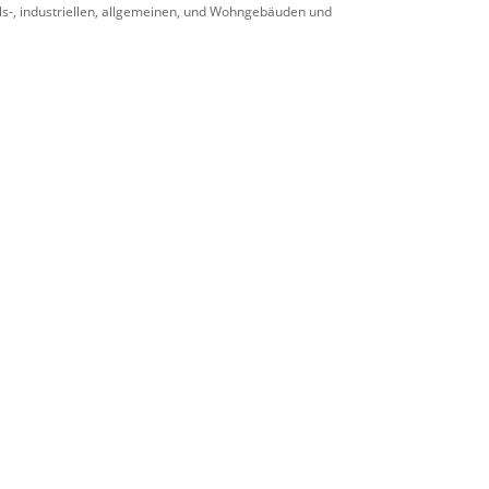
ls-, industriellen, allgemeinen, und Wohngebäuden und