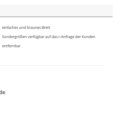
einfaches und braunes Brett
Sondergrößen verfügbar auf das r-Anfrage der Kunden
entfernbar
de