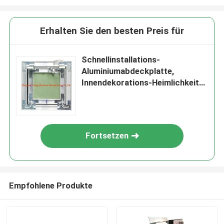
Erhalten Sie den besten Preis für
Schnellinstallations-
Aluminiumabdeckplatte,
Innendekorations-Heimlichkeits-
Abdeckplatten
Fortsetzen
Empfohlene Produkte