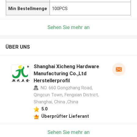
Min Bestellmenge
100PCS
Sehen Sie mehr an
ÜBER UNS
Shanghai Xicheng Hardware
Manufacturing Co.,Ltd
Herstellerprofil
NO. 660 Gongzhang Road,
Qingcun Town, Fengxian District,
Shanghai, China ,China
5.0
Überprüfter Lieferant
Sehen Sie mehr an