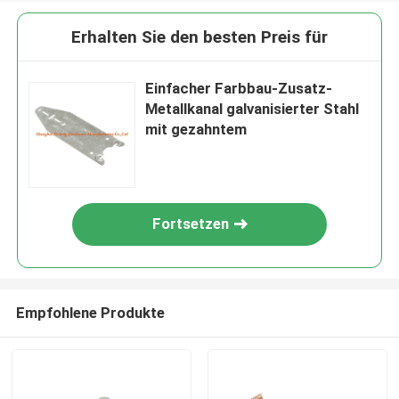
Erhalten Sie den besten Preis für
Einfacher Farbbau-Zusatz-
Metallkanal galvanisierter Stahl
mit gezahntem
Fortsetzen
Empfohlene Produkte