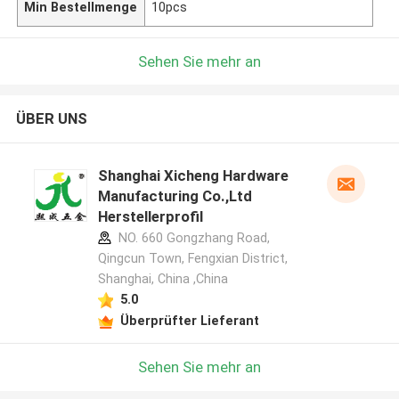
Min Bestellmenge
10pcs
Sehen Sie mehr an
ÜBER UNS
Shanghai Xicheng Hardware
Manufacturing Co.,Ltd
Herstellerprofil
NO. 660 Gongzhang Road,
Qingcun Town, Fengxian District,
Shanghai, China ,China
5.0
Überprüfter Lieferant
Sehen Sie mehr an