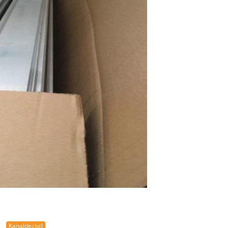
Kanaldeckel