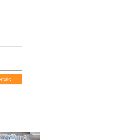
ontakt