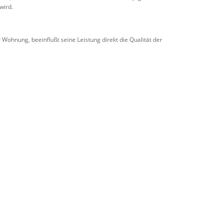
wird.
ohnung, beeinflußt seine Leistung direkt die Qualität der