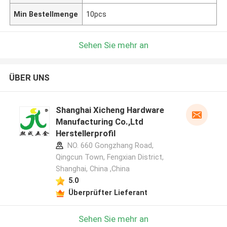
Min Bestellmenge
10pcs
Sehen Sie mehr an
ÜBER UNS
Shanghai Xicheng Hardware
Manufacturing Co.,Ltd
Herstellerprofil
NO. 660 Gongzhang Road,
Qingcun Town, Fengxian District,
Shanghai, China ,China
5.0
Überprüfter Lieferant
Sehen Sie mehr an