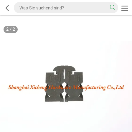
2
/
2