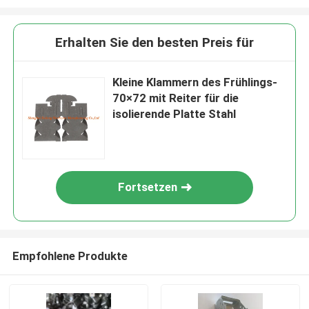
Erhalten Sie den besten Preis für
Kleine Klammern des Frühlings-
70×72 mit Reiter für die
isolierende Platte Stahl
Fortsetzen
Empfohlene Produkte