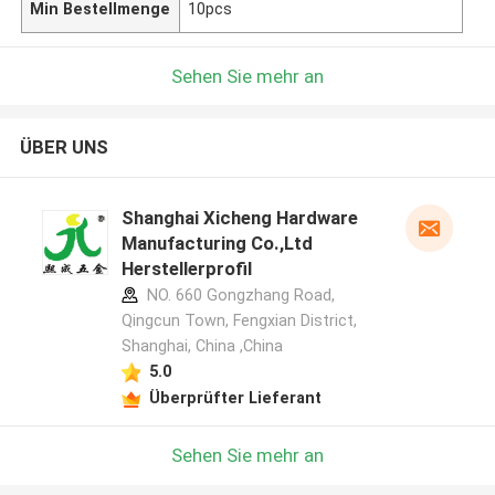
Min Bestellmenge
10pcs
Sehen Sie mehr an
ÜBER UNS
Shanghai Xicheng Hardware
Manufacturing Co.,Ltd
Herstellerprofil
NO. 660 Gongzhang Road,
Qingcun Town, Fengxian District,
Shanghai, China ,China
5.0
Überprüfter Lieferant
Sehen Sie mehr an