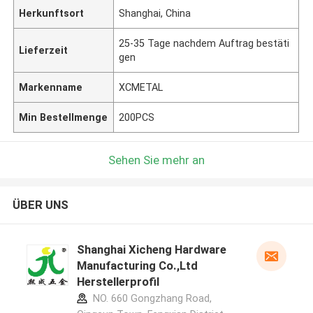
Herkunftsort
Shanghai, China
25-35 Tage nachdem Auftrag bestäti
Lieferzeit
gen
Markenname
XCMETAL
Min Bestellmenge
200PCS
Sehen Sie mehr an
ÜBER UNS
Shanghai Xicheng Hardware
Manufacturing Co.,Ltd
Herstellerprofil
NO. 660 Gongzhang Road,