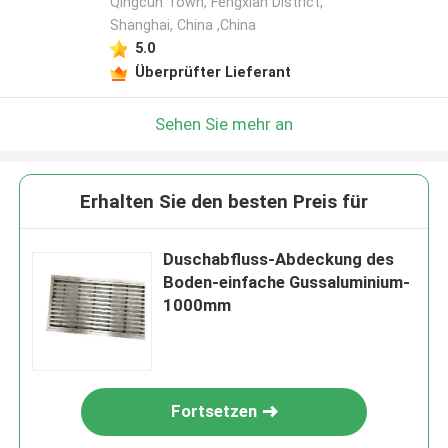
Qingcun Town, Fengxian District,
Shanghai, China ,China
5.0
Überprüfter Lieferant
Sehen Sie mehr an
Erhalten Sie den besten Preis für
Duschabfluss-Abdeckung des
Boden-einfache Gussaluminium-
1000mm
Fortsetzen