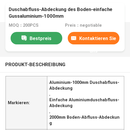
Duschabfluss-Abdeckung des Boden-einfache
Gussaluminium-1000mm
MOQ：200PCS
Preis：negotiable
Bestpreis
Kontaktieren Sie
uns
PRODUKT-BESCHREIBUNG
Aluminium-1000mm Duschabfluss-
Abdeckung
,
Einfache Aluminiumduschabfluss-
Markieren:
Abdeckung
,
2000mm Boden-Abfluss-Abdeckun
g