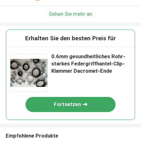
Sehen Sie mehr an
Erhalten Sie den besten Preis für
0.6mm gesundheitliches Rohr-
starkes Federgriffhantel-Clip-
Klammer Dacromet-Ende
Fortsetzen
Empfohlene Produkte