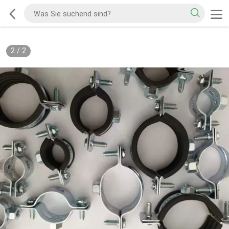
2
/
2