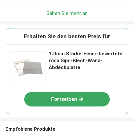
Sehen Sie mehr an
Erhalten Sie den besten Preis für
1.0mm Stärke-Feuer-bewertete
rosa Gips-Blech-Wand-
Abdeckplatte
Fortsetzen
Empfohlene Produkte