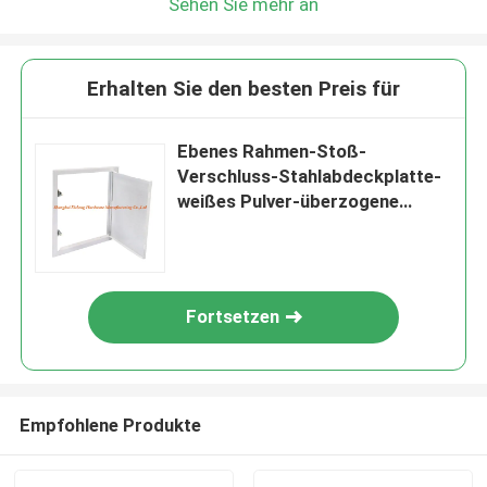
Sehen Sie mehr an
Erhalten Sie den besten Preis für
Ebenes Rahmen-Stoß-
Verschluss-Stahlabdeckplatte-
weißes Pulver-überzogene
Schattenfuge
Fortsetzen
Empfohlene Produkte