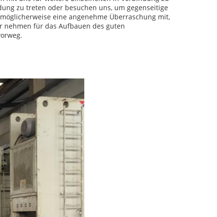
ndung zu treten oder besuchen uns, um gegenseitige
 möglicherweise eine angenehme Überraschung mit,
Wir nehmen für das Aufbauen des guten
vorweg.