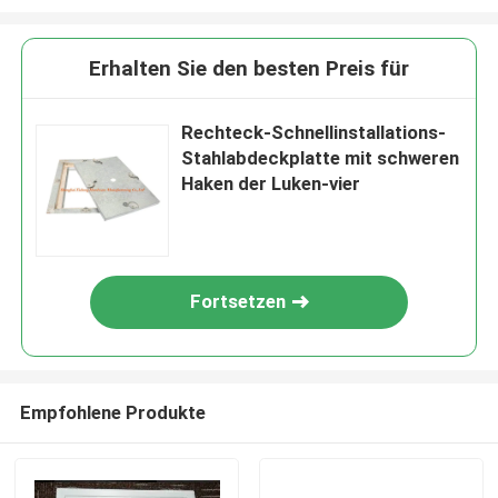
Erhalten Sie den besten Preis für
Rechteck-Schnellinstallations-
Stahlabdeckplatte mit schweren
Haken der Luken-vier
Fortsetzen
Empfohlene Produkte