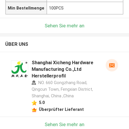
Min Bestellmenge
100PCS
Sehen Sie mehr an
ÜBER UNS
Shanghai Xicheng Hardware
Manufacturing Co.,Ltd
Herstellerprofil
NO. 660 Gongzhang Road,
Qingcun Town, Fengxian District,
Shanghai, China ,China
5.0
Überprüfter Lieferant
Sehen Sie mehr an