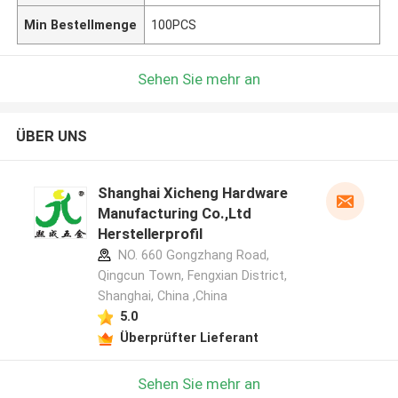
Min Bestellmenge
100PCS
Sehen Sie mehr an
ÜBER UNS
Shanghai Xicheng Hardware
Manufacturing Co.,Ltd
Herstellerprofil
NO. 660 Gongzhang Road,
Qingcun Town, Fengxian District,
Shanghai, China ,China
5.0
Überprüfter Lieferant
Sehen Sie mehr an