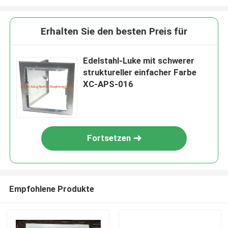
Erhalten Sie den besten Preis für
Edelstahl-Luke mit schwerer
struktureller einfacher Farbe
XC-APS-016
Fortsetzen
Empfohlene Produkte