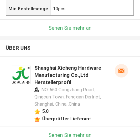
Min Bestellmenge
10pcs
Sehen Sie mehr an
ÜBER UNS
Shanghai Xicheng Hardware
Manufacturing Co.,Ltd
Herstellerprofil
NO. 660 Gongzhang Road,
Qingcun Town, Fengxian District,
Shanghai, China ,China
5.0
Überprüfter Lieferant
Sehen Sie mehr an