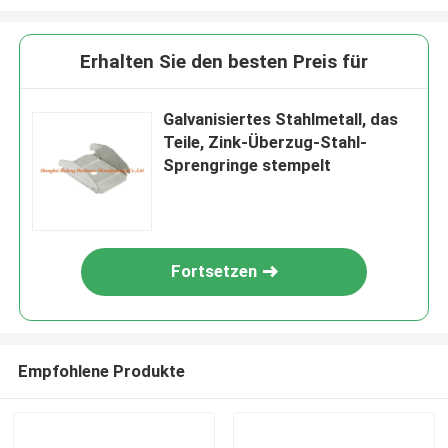
Erhalten Sie den besten Preis für
Galvanisiertes Stahlmetall, das
Teile, Zink-Überzug-Stahl-
Sprengringe stempelt
Fortsetzen
Empfohlene Produkte