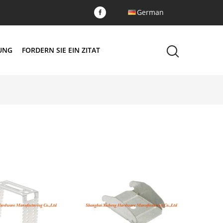
German
DUNG
FORDERN SIE EIN ZITAT