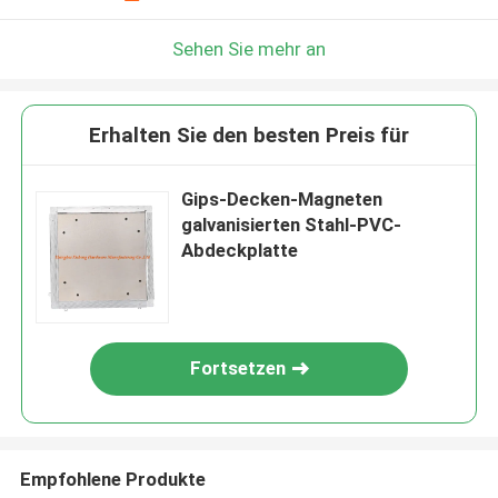
Sehen Sie mehr an
Erhalten Sie den besten Preis für
Gips-Decken-Magneten
galvanisierten Stahl-PVC-
Abdeckplatte
Fortsetzen
Empfohlene Produkte