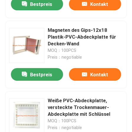
Bestpreis
Kontakt
Magneten des Gips-12x18
Plastik-PVC-Abdeckplatte für
Decken-Wand
MOQ：100PCS
Preis：negotiable
Bestpreis
Kontakt
Weiße PVC-Abdeckplatte,
versteckte Trockenmauer-
Abdeckplatte mit Schlüssel
MOQ：100PCS
Preis：negotiable