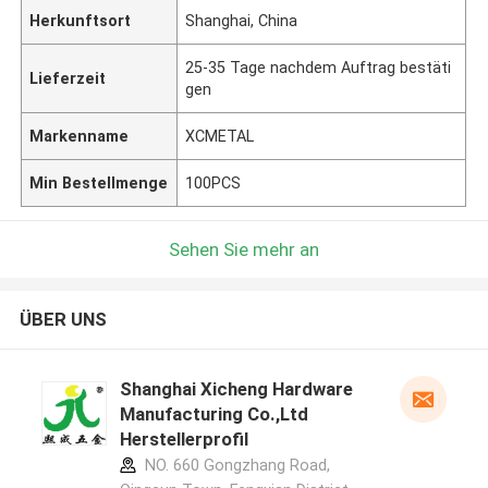
Herkunftsort
Shanghai, China
25-35 Tage nachdem Auftrag bestäti
Lieferzeit
gen
Markenname
XCMETAL
Min Bestellmenge
100PCS
Sehen Sie mehr an
ÜBER UNS
Shanghai Xicheng Hardware
Manufacturing Co.,Ltd
Herstellerprofil
NO. 660 Gongzhang Road,