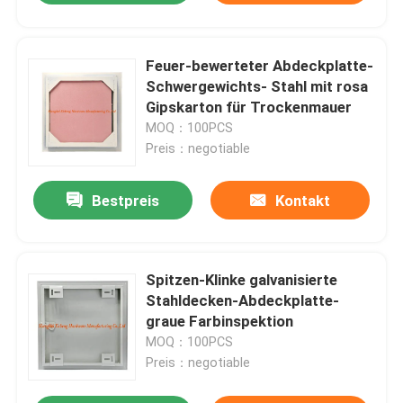
Feuer-bewerteter Abdeckplatte-
Schwergewichts- Stahl mit rosa
Gipskarton für Trockenmauer
MOQ：100PCS
Preis：negotiable
Bestpreis
Kontakt
Spitzen-Klinke galvanisierte
Stahldecken-Abdeckplatte-
graue Farbinspektion
MOQ：100PCS
Preis：negotiable