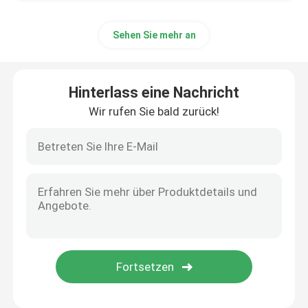
Sehen Sie mehr an
Hinterlass eine Nachricht
Wir rufen Sie bald zurück!